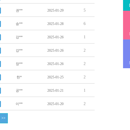
5
권**
2025-01-29
6
송**
2025-01-28
1
강**
2025-01-26
2
강**
2025-01-26
2
장**
2025-01-26
2
한*
2025-01-25
1
공**
2025-01-21
2
이**
2025-01-20