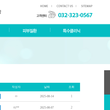
작성자
날짜
조회
1
ㅁ
2025-08-14
2
이**
2025-08-07