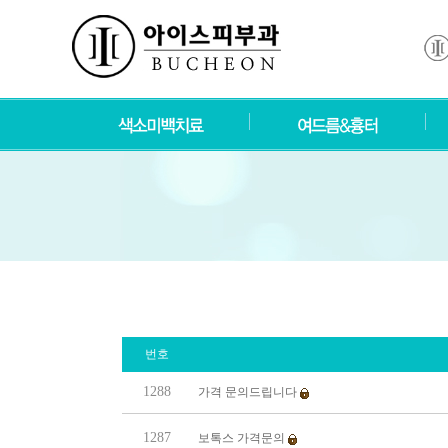
번호
1288
가격 문의드립니다
1287
보톡스 가격문의