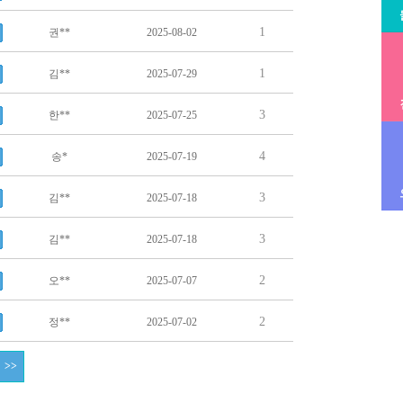
1
권**
2025-08-02
1
김**
2025-07-29
3
한**
2025-07-25
4
송*
2025-07-19
3
김**
2025-07-18
3
김**
2025-07-18
2
오**
2025-07-07
2
정**
2025-07-02