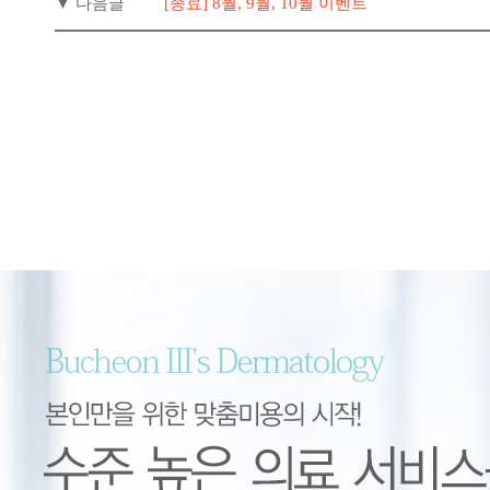
▼ 다음글
[종료] 8월, 9월, 10월 이벤트